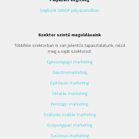
Segítünk GINOP pályázatodban
Szektor szintű megoldásaink
Többféle szektorban is van jelentős tapasztalatunk, nézd
meg a saját szektorod:
Egészségügyi marketing
Gasztromarketing
Építőipari marketing
Oktatás marketing
Pénzügyi marketing
Szálloda-szállás marketing
Szépségipari marketing
Turizmus marketing