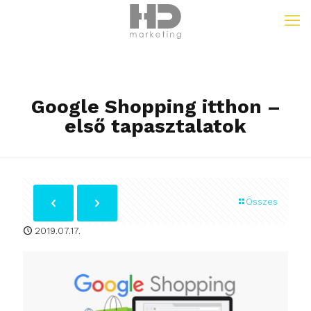
Google Shopping itthon –
első tapasztalatok
Összes
2019.07.17.