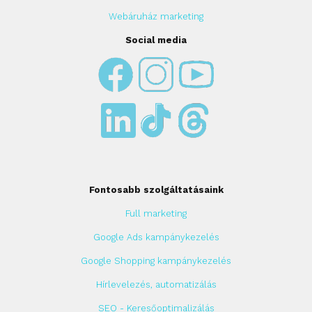
Webáruház marketing
Social media
Fontosabb szolgáltatásaink
Full marketing
Google Ads kampánykezelés
Google Shopping kampánykezelés
Hírlevelezés, automatizálás
SEO - Keresőoptimalizálás