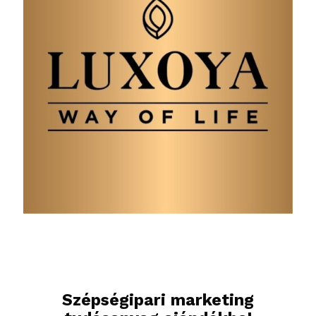
Szépségipari marketing