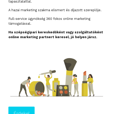
tapasztalattal.
A hazai marketing szakma elismert és díjazott szereplője.
Full-service ügynökség 360 fokos online marketing
támogatással.
Ha szépségipari kereskedőként vagy szolgáltatóként
online marketing partnert keresel, jó helyen jársz.
Érdekel