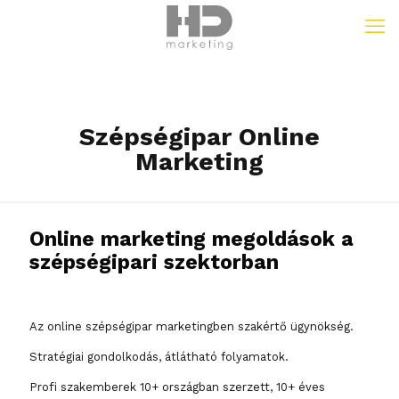
Szépségipar Online
Marketing
Online marketing megoldások a
szépségipari szektorban
Az online szépségipar marketingben szakértő ügynökség.
Stratégiai gondolkodás, átlátható folyamatok.
Profi szakemberek 10+ országban szerzett, 10+ éves