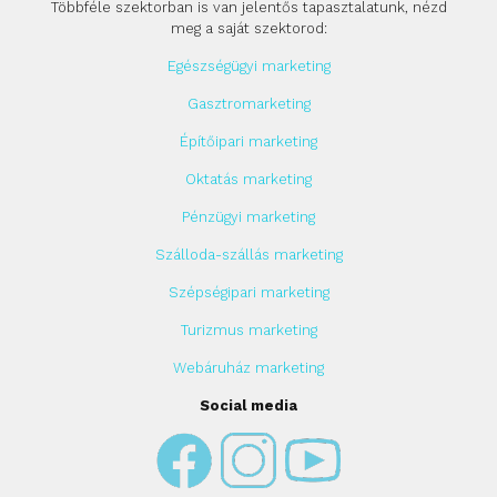
Többféle szektorban is van jelentős tapasztalatunk, nézd
meg a saját szektorod:
Egészségügyi marketing
Gasztromarketing
Építőipari marketing
Oktatás marketing
Pénzügyi marketing
Szálloda-szállás marketing
Szépségipari marketing
Turizmus marketing
Webáruház marketing
Social media