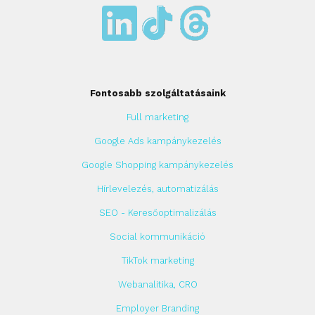
Fontosabb szolgáltatásaink
Full marketing
Google Ads kampánykezelés
Google Shopping kampánykezelés
Hírlevelezés, automatizálás
SEO - Keresőoptimalizálás
Social kommunikáció
TikTok marketing
Webanalitika, CRO
Employer Branding