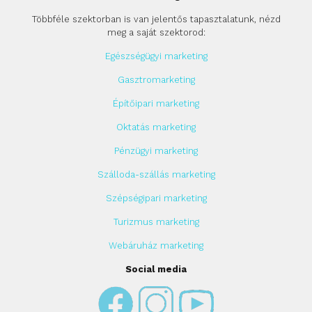
Többféle szektorban is van jelentős tapasztalatunk, nézd
meg a saját szektorod:
Egészségügyi marketing
Gasztromarketing
Építőipari marketing
Oktatás marketing
Pénzügyi marketing
Szálloda-szállás marketing
Szépségipari marketing
Turizmus marketing
Webáruház marketing
Social media