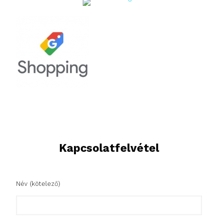
Kapcsolatfelvétel
Név (kötelező)