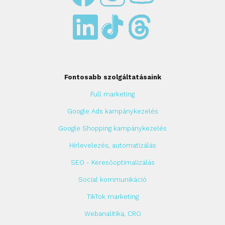
Fontosabb szolgáltatásaink
Full marketing
Google Ads kampánykezelés
Google Shopping kampánykezelés
Hírlevelezés, automatizálás
SEO - Keresőoptimalizálás
Social kommunikáció
TikTok marketing
Webanalitika, CRO