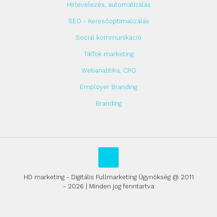
Hírlevelezés, automatizálás
SEO - Keresőoptimalizálás
Social kommunikáció
TikTok marketing
Webanalitika, CRO
Employer Branding
Branding
HD marketing - Digitális Fullmarketing Ügynökség @ 2011
- 2026 | Minden jog fenntartva