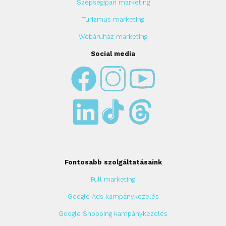
Szépségipari marketing
Turizmus marketing
Webáruház marketing
Social media
Fontosabb szolgáltatásaink
Full marketing
Google Ads kampánykezelés
Google Shopping kampánykezelés