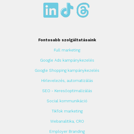
Fontosabb szolgáltatásaink
Full marketing
Google Ads kampánykezelés
Google Shopping kampánykezelés
Hírlevelezés, automatizálás
SEO - Keresőoptimalizálás
Social kommunikáció
TikTok marketing
Webanalitika, CRO
Employer Branding