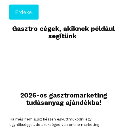
Érdekel
Gasztro cégek, akiknek például
segítünk
2026-os gasztromarketing
tudásanyag ajándékba!
Ha még nem állsz készen együttműködni egy
ügynökséggel, de szükséged van online marketing