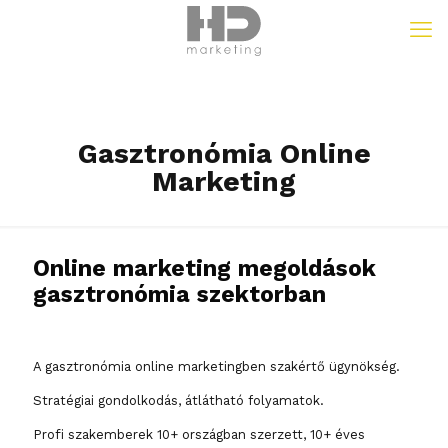
Gasztronómia Online
Marketing
Online marketing megoldások
gasztronómia szektorban
A gasztronómia online marketingben szakértő ügynökség.
Stratégiai gondolkodás, átlátható folyamatok.
Profi szakemberek 10+ országban szerzett, 10+ éves