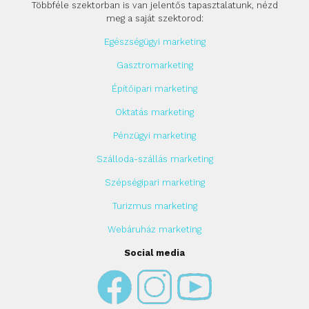
Többféle szektorban is van jelentős tapasztalatunk, nézd
meg a saját szektorod:
Egészségügyi marketing
Gasztromarketing
Építőipari marketing
Oktatás marketing
Pénzügyi marketing
Szálloda-szállás marketing
Szépségipari marketing
Turizmus marketing
Webáruház marketing
Social media