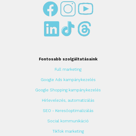
Fontosabb szolgáltatásaink
Full marketing
Google Ads kampánykezelés
Google Shopping kampánykezelés
Hírlevelezés, automatizálás
SEO - Keresőoptimalizálás
Social kommunikáció
TikTok marketing