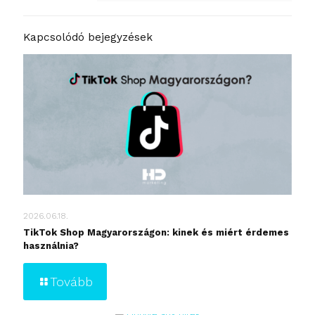
Kapcsolódó bejegyzések
2026.06.18.
TikTok Shop Magyarországon: kinek és miért érdemes
használnia?
Tovább