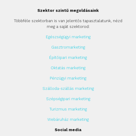
Szektor szintű megoldásaink
Többféle szektorban is van jelentős tapasztalatunk, nézd
meg a saját szektorod:
Egészségügyi marketing
Gasztromarketing
Építőipari marketing
Oktatás marketing
Pénzügyi marketing
Szálloda-szállás marketing
Szépségipari marketing
Turizmus marketing
Webáruház marketing
Social media