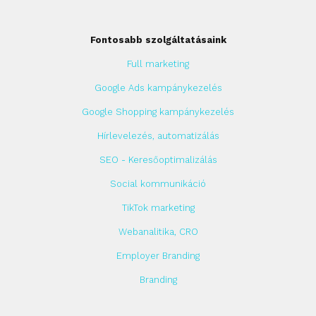
Fontosabb szolgáltatásaink
Full marketing
Google Ads kampánykezelés
Google Shopping kampánykezelés
Hírlevelezés, automatizálás
SEO - Keresőoptimalizálás
Social kommunikáció
TikTok marketing
Webanalitika, CRO
Employer Branding
Branding