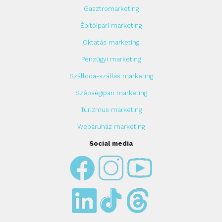
Gasztromarketing
Építőipari marketing
Oktatás marketing
Pénzügyi marketing
Szálloda-szállás marketing
Szépségipari marketing
Turizmus marketing
Webáruház marketing
Social media