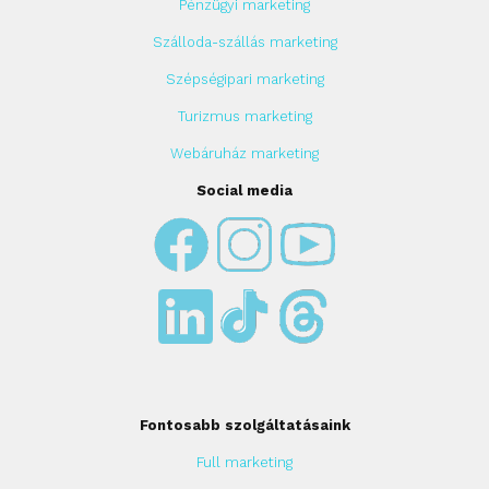
Pénzügyi marketing
Szálloda-szállás marketing
Szépségipari marketing
Turizmus marketing
Webáruház marketing
Social media
Fontosabb szolgáltatásaink
Full marketing