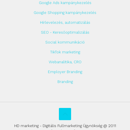
Google Ads kampánykezelés
Google Shopping kampánykezelés
Hírlevelezés, automatizálás
SEO - Keresőoptimalizálás
Social kommunikáció
TikTok marketing
Webanalitika, CRO
Employer Branding
Branding
HD marketing - Digitális Fullmarketing Ügynökség @ 2011