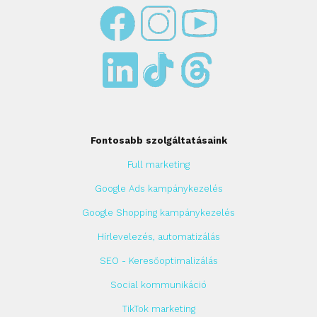
Fontosabb szolgáltatásaink
Full marketing
Google Ads kampánykezelés
Google Shopping kampánykezelés
Hírlevelezés, automatizálás
SEO - Keresőoptimalizálás
Social kommunikáció
TikTok marketing