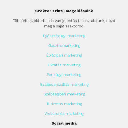
Szektor szintű megoldásaink
Többféle szektorban is van jelentős tapasztalatunk, nézd
meg a saját szektorod:
Egészségügyi marketing
Gasztromarketing
Építőipari marketing
Oktatás marketing
Pénzügyi marketing
Szálloda-szállás marketing
Szépségipari marketing
Turizmus marketing
Webáruház marketing
Social media