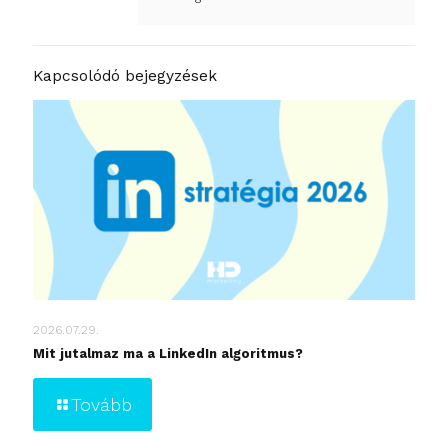
Kapcsolódó bejegyzések
2026.07.29.
Mit jutalmaz ma a LinkedIn algoritmus?
Tovább