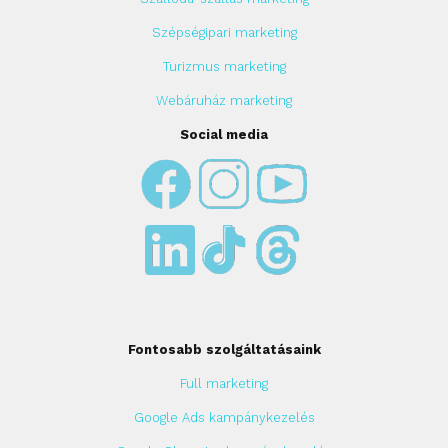
Szépségipari marketing
Turizmus marketing
Webáruház marketing
Social media
Fontosabb szolgáltatásaink
Full marketing
Google Ads kampánykezelés