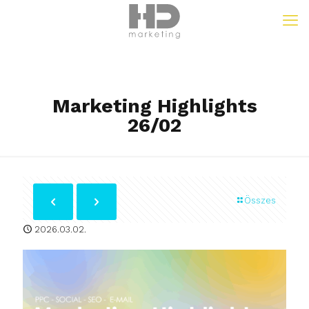
Marketing Highlights
26/02
Összes
2026.03.02.