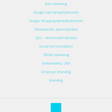
Full marketing
Google Ads kampánykezelés
Google Shopping kampánykezelés
Hírlevelezés, automatizálás
SEO - Keresőoptimalizálás
Social kommunikáció
TikTok marketing
Webanalitika, CRO
Employer Branding
Branding