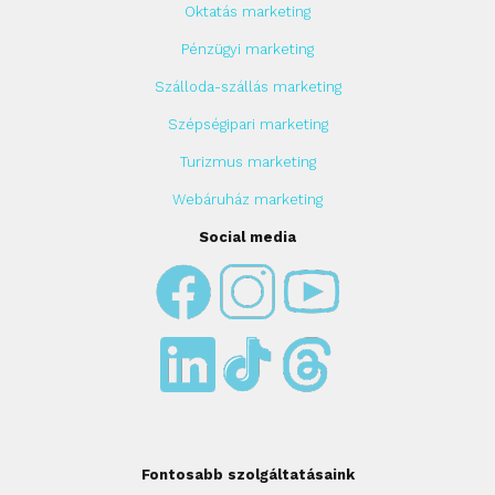
Oktatás marketing
Pénzügyi marketing
Szálloda-szállás marketing
Szépségipari marketing
Turizmus marketing
Webáruház marketing
Social media
Fontosabb szolgáltatásaink