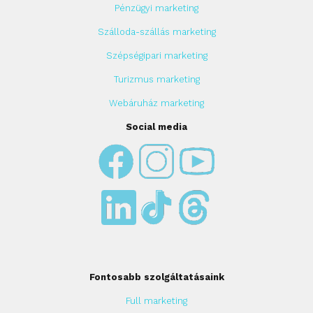
Pénzügyi marketing
Szálloda-szállás marketing
Szépségipari marketing
Turizmus marketing
Webáruház marketing
Social media
Fontosabb szolgáltatásaink
Full marketing