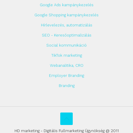
Google Ads kampánykezelés
Google Shopping kampánykezelés
Hírlevelezés, automatizálás
SEO - Keresőoptimalizálás
Social kommunikáció
TikTok marketing
Webanalitika, CRO
Employer Branding
Branding
HD marketing - Digitális Fullmarketing Ügynökség @ 2011