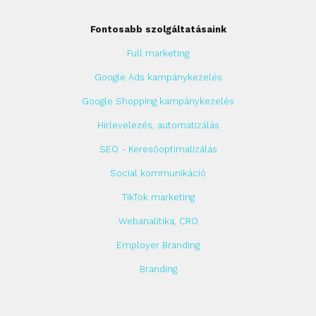
Fontosabb szolgáltatásaink
Full marketing
Google Ads kampánykezelés
Google Shopping kampánykezelés
Hírlevelezés, automatizálás
SEO - Keresőoptimalizálás
Social kommunikáció
TikTok marketing
Webanalitika, CRO
Employer Branding
Branding