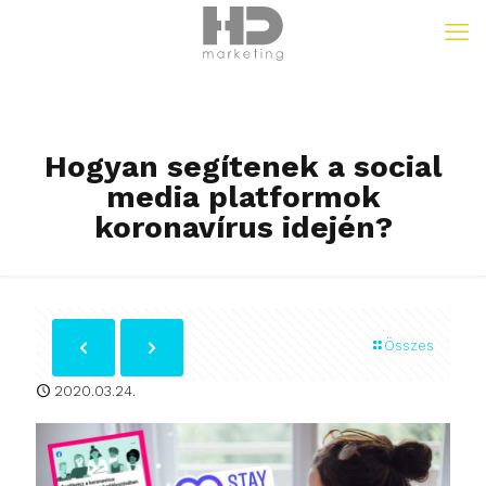
Hogyan segítenek a social
media platformok
koronavírus idején?
Összes
2020.03.24.