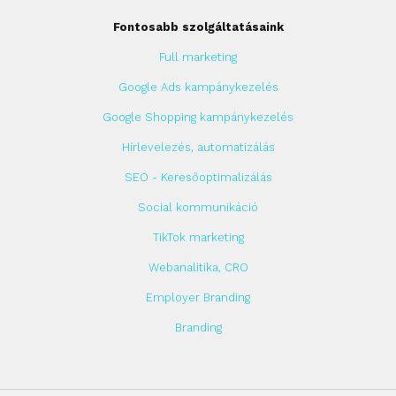
Fontosabb szolgáltatásaink
Full marketing
Google Ads kampánykezelés
Google Shopping kampánykezelés
Hírlevelezés, automatizálás
SEO - Keresőoptimalizálás
Social kommunikáció
TikTok marketing
Webanalitika, CRO
Employer Branding
Branding