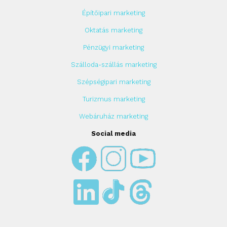
Építőipari marketing
Oktatás marketing
Pénzügyi marketing
Szálloda-szállás marketing
Szépségipari marketing
Turizmus marketing
Webáruház marketing
Social media