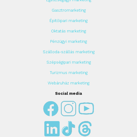
Gasztromarketing
Építőipari marketing
Oktatás marketing
Pénzügyi marketing
Szálloda-szállás marketing
Szépségipari marketing
Turizmus marketing
Webáruház marketing
Social media