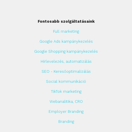
Fontosabb szolgáltatásaink
Full marketing
Google Ads kampánykezelés
Google Shopping kampánykezelés
Hírlevelezés, automatizálás
SEO - Keresőoptimalizálás
Social kommunikáció
TikTok marketing
Webanalitika, CRO
Employer Branding
Branding