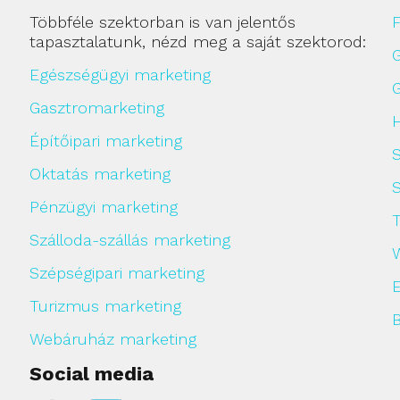
Többféle szektorban is van jelentős
F
tapasztalatunk, nézd meg a saját szektorod:
Egészségügyi marketing
Gasztromarketing
H
Építőipari marketing
Oktatás marketing
Pénzügyi marketing
Szálloda-szállás marketing
Szépségipari marketing
Turizmus marketing
Webáruház marketing
Social media