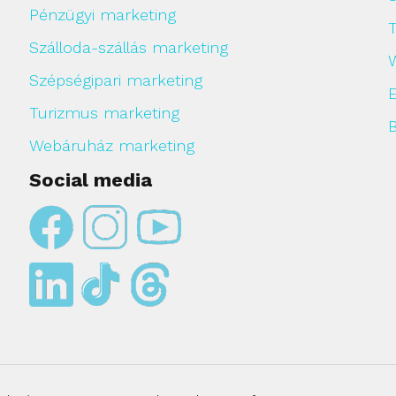
Pénzügyi marketing
Szálloda-szállás marketing
Szépségipari marketing
Turizmus marketing
Webáruház marketing
Social media