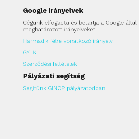
Google irányelvek
Cégünk elfogadta és betartja a Google által
meghatározott irányelveket.
Harmadik félre vonatkozó irányelv
GY.I.K.
Szerződési feltételek
Pályázati segítség
Segítünk GINOP pályázatodban