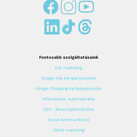
Fontosabb szolgáltatásaink
Full marketing
Google Ads kampánykezelés
Google Shopping kampánykezelés
Hírlevelezés, automatizálás
SEO - Keresőoptimalizálás
Social kommunikáció
TikTok marketing