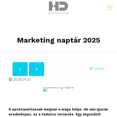
Marketing naptár 2025
Összes
2025.01.27.
A spontaneitásnak megvan a maga helye, de ami igazán
eredményes, az a tudatos tervezés. Egy átgondolt