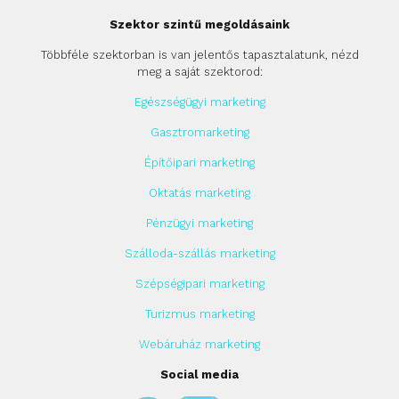
Szektor szintű megoldásaink
Többféle szektorban is van jelentős tapasztalatunk, nézd
meg a saját szektorod:
Egészségügyi marketing
Gasztromarketing
Építőipari marketing
Oktatás marketing
Pénzügyi marketing
Szálloda-szállás marketing
Szépségipari marketing
Turizmus marketing
Webáruház marketing
Social media