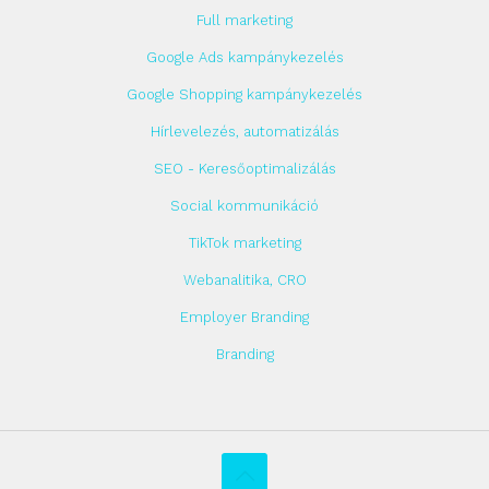
Full marketing
Google Ads kampánykezelés
Google Shopping kampánykezelés
Hírlevelezés, automatizálás
SEO - Keresőoptimalizálás
Social kommunikáció
TikTok marketing
Webanalitika, CRO
Employer Branding
Branding