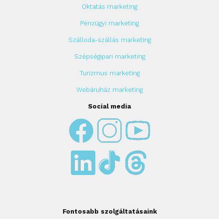
Oktatás marketing
Pénzügyi marketing
Szálloda-szállás marketing
Szépségipari marketing
Turizmus marketing
Webáruház marketing
Social media
Fontosabb szolgáltatásaink