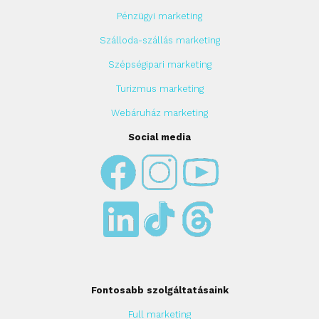
Pénzügyi marketing
Szálloda-szállás marketing
Szépségipari marketing
Turizmus marketing
Webáruház marketing
Social media
Fontosabb szolgáltatásaink
Full marketing