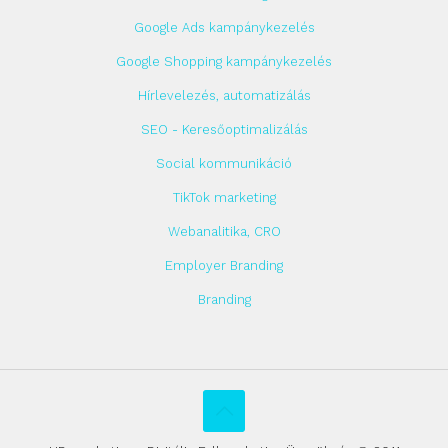
Google Ads kampánykezelés
Google Shopping kampánykezelés
Hírlevelezés, automatizálás
SEO - Keresőoptimalizálás
Social kommunikáció
TikTok marketing
Webanalitika, CRO
Employer Branding
Branding