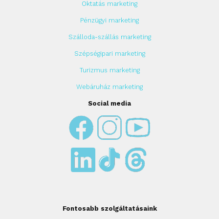
Oktatás marketing
Pénzügyi marketing
Szálloda-szállás marketing
Szépségipari marketing
Turizmus marketing
Webáruház marketing
Social media
Fontosabb szolgáltatásaink