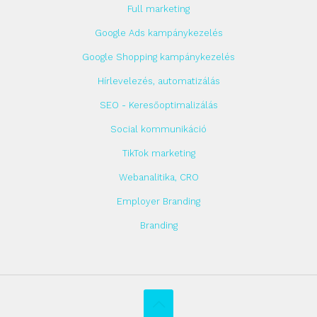
Full marketing
Google Ads kampánykezelés
Google Shopping kampánykezelés
Hírlevelezés, automatizálás
SEO - Keresőoptimalizálás
Social kommunikáció
TikTok marketing
Webanalitika, CRO
Employer Branding
Branding