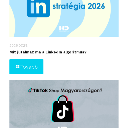
2026.07.29.
Mit jutalmaz ma a LinkedIn algoritmus?
Tovább