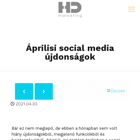
Áprilisi social media
újdonságok
Összes
2021.04.30.
Bár ez nem meglepő, de ebben a hónapban sem volt
hiány újdonságokból, megjelenő funkciókból és