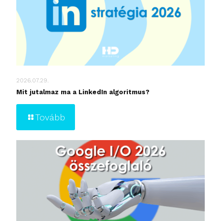
2026.07.29.
Mit jutalmaz ma a LinkedIn algoritmus?
Tovább