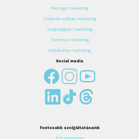
Pénzügyi marketing
Szálloda-szállás marketing
Szépségipari marketing
Turizmus marketing
Webáruház marketing
Social media
Fontosabb szolgáltatásaink
Full marketing