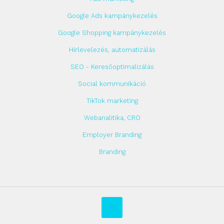
Google Ads kampánykezelés
Google Shopping kampánykezelés
Hírlevelezés, automatizálás
SEO - Keresőoptimalizálás
Social kommunikáció
TikTok marketing
Webanalitika, CRO
Employer Branding
Branding