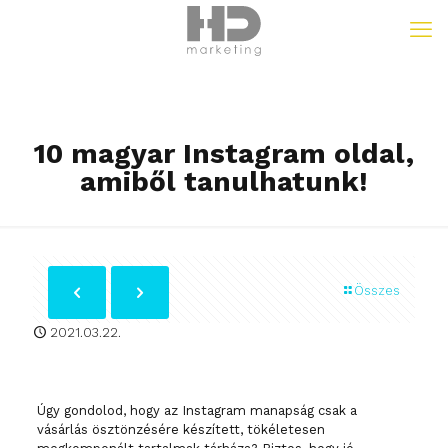
10 magyar Instagram oldal,
amiből tanulhatunk!
Összes
2021.03.22.
Úgy gondolod, hogy az Instagram manapság csak a
vásárlás ösztönzésére készített, tökéletesen