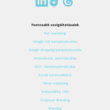
Fontosabb szolgáltatásaink
Full marketing
Google Ads kampánykezelés
Google Shopping kampánykezelés
Hírlevelezés, automatizálás
SEO - Keresőoptimalizálás
Social kommunikáció
TikTok marketing
Webanalitika, CRO
Employer Branding
Branding