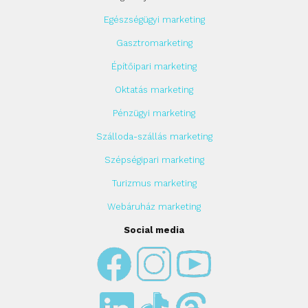
Egészségügyi marketing
Gasztromarketing
Építőipari marketing
Oktatás marketing
Pénzügyi marketing
Szálloda-szállás marketing
Szépségipari marketing
Turizmus marketing
Webáruház marketing
Social media