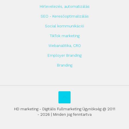
Hírlevelezés, automatizálás
SEO - Keresőoptimalizálás
Social kommunikáció
TikTok marketing
Webanalitika, CRO
Employer Branding
Branding
HD marketing - Digitális Fullmarketing Ügynökség @ 2011
- 2026 | Minden jog fenntartva