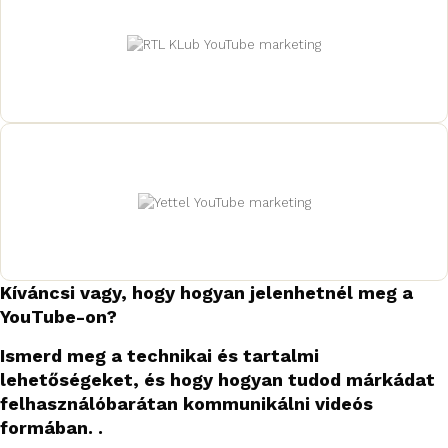
Kíváncsi vagy, hogy hogyan jelenhetnél meg a
YouTube-on?
Ismerd meg a technikai és tartalmi
lehetőségeket, és hogy hogyan tudod márkádat
felhasználóbarátan kommunikálni videós
formában. .