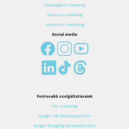
Szépségipari marketing
Turizmus marketing
Webáruház marketing
Social media
Fontosabb szolgáltatásaink
Full marketing
Google Ads kampánykezelés
Google Shopping kampánykezelés