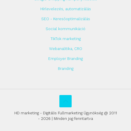
Hírlevelezés, automatizálás
SEO - Keresőoptimalizálás
Social kommunikáció
TikTok marketing
Webanalitika, CRO
Employer Branding
Branding
HD marketing - Digitális Fullmarketing Ügynökség @ 2011
- 2026 | Minden jog fenntartva