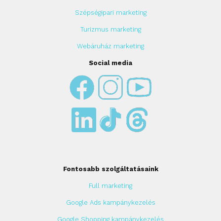
Szépségipari marketing
Turizmus marketing
Webáruház marketing
Social media
Fontosabb szolgáltatásaink
Full marketing
Google Ads kampánykezelés
Google Shopping kampánykezelés